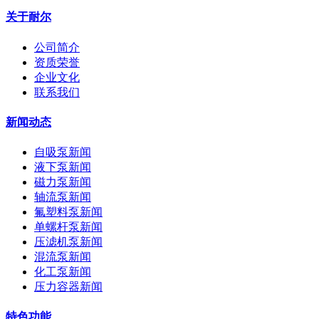
关于耐尔
公司简介
资质荣誉
企业文化
联系我们
新闻动态
自吸泵新闻
液下泵新闻
磁力泵新闻
轴流泵新闻
氟塑料泵新闻
单螺杆泵新闻
压滤机泵新闻
混流泵新闻
化工泵新闻
压力容器新闻
特色功能