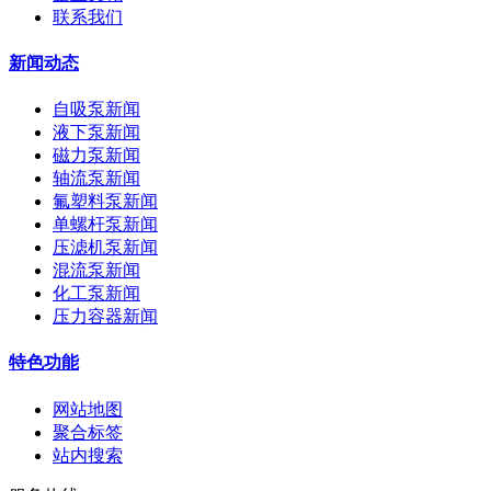
联系我们
新闻动态
自吸泵新闻
液下泵新闻
磁力泵新闻
轴流泵新闻
氟塑料泵新闻
单螺杆泵新闻
压滤机泵新闻
混流泵新闻
化工泵新闻
压力容器新闻
特色功能
网站地图
聚合标签
站内搜索