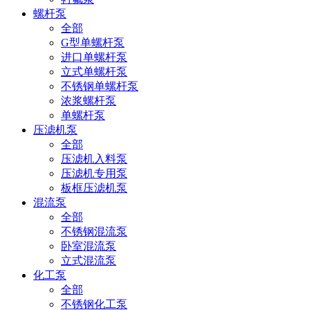
螺杆泵
全部
G型单螺杆泵
进口单螺杆泵
立式单螺杆泵
不锈钢单螺杆泵
浓浆螺杆泵
单螺杆泵
压滤机泵
全部
压滤机入料泵
压滤机专用泵
板框压滤机泵
混流泵
全部
不锈钢混流泵
卧室混流泵
立式混流泵
化工泵
全部
不锈钢化工泵