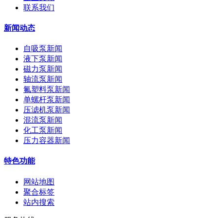
联系我们
新闻动态
自吸泵新闻
液下泵新闻
磁力泵新闻
轴流泵新闻
氟塑料泵新闻
单螺杆泵新闻
压滤机泵新闻
混流泵新闻
化工泵新闻
压力容器新闻
特色功能
网站地图
聚合标签
站内搜索