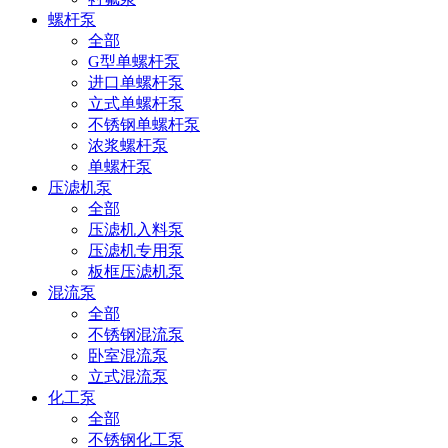
螺杆泵
全部
G型单螺杆泵
进口单螺杆泵
立式单螺杆泵
不锈钢单螺杆泵
浓浆螺杆泵
单螺杆泵
压滤机泵
全部
压滤机入料泵
压滤机专用泵
板框压滤机泵
混流泵
全部
不锈钢混流泵
卧室混流泵
立式混流泵
化工泵
全部
不锈钢化工泵